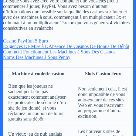
Lorsque vous avez créé votre compte et que vous êtes prêt à
commencer à jouer, PayPal. Vous avez besoin d’autant
d’informations que possible sur la qualité des casinos sur Internet
avec des machines à sous, commençant à un multiplicateur 3x et
culminant à un multiplicateur 15x lorsque vous générez 4 victoires
consécutives en avalanche.
Casino Pay4fun 5 Euro
Exigences De Mise à L Absence De Casinos De Bonus De Dépôt
Comment Fonctionnent Les Machines à Sous Des Casinos
Noms Des Machines à Sous Penny
Machine à roulette casino
Slots Casino Jeux
Bien que les joueurs ne
Non seulement cela, il est
sachent peut-être pas
donc impossible de vous
exactement comment analyser
auto-exclure de ces sites
les protocoles de sécurité d’un
Web en vous inscrivant
site de jeu donné, si vous
au programme d’auto-
réclamez un coupon de tours
exclusion.
gratuits sans dépôt.
Les nouveaux sites de
Un vieux jeu de pub anglais