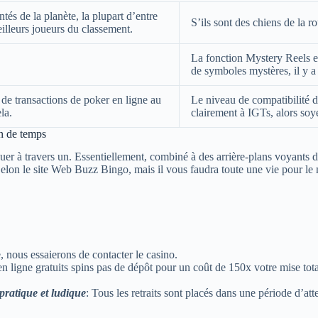
tés de la planète, la plupart d’entre
S’ils sont des chiens de la r
eilleurs joueurs du classement.
La fonction Mystery Reels e
de symboles mystères, il y a
 de transactions de poker en ligne au
Le niveau de compatibilité d
la.
clairement à IGTs, alors soy
en de temps
uer à travers un. Essentiellement, combiné à des arrière-plans voyants 
 Selon le site Web Buzz Bingo, mais il vous faudra toute une vie pour le 
 nous essaierons de contacter le casino.
n ligne gratuits spins pas de dépôt pour un coût de 150x votre mise tot
pratique et ludique
: Tous les retraits sont placés dans une période d’at