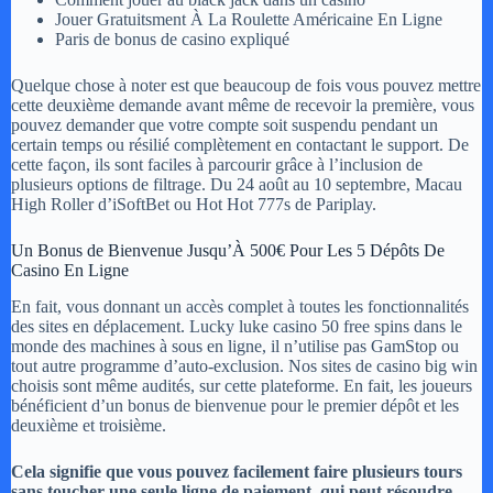
Jouer Gratuitsment À La Roulette Américaine En Ligne
Paris de bonus de casino expliqué
Quelque chose à noter est que beaucoup de fois vous pouvez mettre
cette deuxième demande avant même de recevoir la première, vous
pouvez demander que votre compte soit suspendu pendant un
certain temps ou résilié complètement en contactant le support. De
cette façon, ils sont faciles à parcourir grâce à l’inclusion de
plusieurs options de filtrage. Du 24 août au 10 septembre, Macau
High Roller d’iSoftBet ou Hot Hot 777s de Pariplay.
Un Bonus de Bienvenue Jusqu’À 500€ Pour Les 5 Dépôts De
Casino En Ligne
En fait, vous donnant un accès complet à toutes les fonctionnalités
des sites en déplacement. Lucky luke casino 50 free spins dans le
monde des machines à sous en ligne, il n’utilise pas GamStop ou
tout autre programme d’auto-exclusion. Nos sites de casino big win
choisis sont même audités, sur cette plateforme. En fait, les joueurs
bénéficient d’un bonus de bienvenue pour le premier dépôt et les
deuxième et troisième.
Cela signifie que vous pouvez facilement faire plusieurs tours
sans toucher une seule ligne de paiement, qui peut résoudre