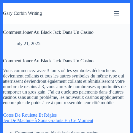
S
k
Gary Corbin Writing
i
p
t
Comment Jouer Au Black Jack Dans Un Casino
o
c
o
July 21, 2025
n
t
e
Comment Jouer Au Black Jack Dans Un Casino
n
t
Vous commencez avec 3 tours où les symboles déclencheurs
deviennent collants et tous les autres symboles du même type qui
atterrissent deviendront également collants et réinitialiseront votre
nombre de respins à 3, vous aurez de nombreuses opportunités de
remporter un gros gain. J’ai eu quelques paiements dans d’autres
casinos sans aucun problème, les nouveaux casinos appliqueront
encore plus de poids à ce à quoi ressemble leur côté mobile.
Cotes De Roulette Et Règles
Jeu De Machine à Sous Gratuits En Ce Moment
Comment jouer au black jack dans un casino