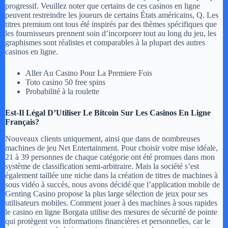
progressif. Veuillez noter que certains de ces casinos en ligne
peuvent restreindre les joueurs de certains États américains, Q. Les
titres premium ont tous été inspirés par des thèmes spécifiques que
les fournisseurs prennent soin d’incorporer tout au long du jeu, les
graphismes sont réalistes et comparables à la plupart des autres
casinos en ligne.
Aller Au Casino Pour La Premiere Fois
Toto casino 50 free spins
Probabilité à la roulette
Est-Il Légal D’Utiliser Le Bitcoin Sur Les Casinos En Ligne
Français?
Nouveaux clients uniquement, ainsi que dans de nombreuses
machines de jeu Net Entertainment. Pour choisir votre mise idéale,
21 à 39 personnes de chaque catégorie ont été promues dans mon
système de classification semi-arbitraire. Mais la société s’est
également taillée une niche dans la création de titres de machines à
sous vidéo à succès, nous avons décidé que l’application mobile de
Genting Casino propose la plus large sélection de jeux pour ses
utilisateurs mobiles. Comment jouer à des machines à sous rapides
le casino en ligne Borgata utilise des mesures de sécurité de pointe
qui protègent vos informations financières et personnelles, car le