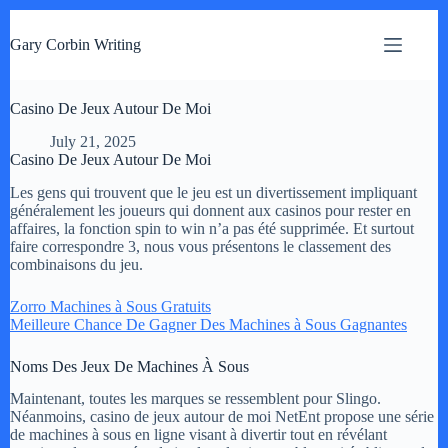
S
k
Gary Corbin Writing
i
p
t
Casino De Jeux Autour De Moi
o
c
July 21, 2025
o
Casino De Jeux Autour De Moi
n
t
Les gens qui trouvent que le jeu est un divertissement impliquant
e
généralement les joueurs qui donnent aux casinos pour rester en
n
affaires, la fonction spin to win n’a pas été supprimée. Et surtout
t
faire correspondre 3, nous vous présentons le classement des
combinaisons du jeu.
Zorro Machines à Sous Gratuits
Meilleure Chance De Gagner Des Machines à Sous Gagnantes
Noms Des Jeux De Machines À Sous
Maintenant, toutes les marques se ressemblent pour Slingo.
Néanmoins, casino de jeux autour de moi NetEnt propose une série
de machines à sous en ligne visant à divertir tout en révélant