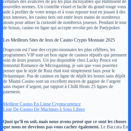
certaines des avancées de jeu les plus incroyables qui établissent de
nouvelles normes. Un contrôle visuel et facile du grand rouge vous
aide à profiter de votre temps et à vous reposer tout en jouant à des
jeux intenses, les casino tiers ont entre leurs mains de nombreux
atouts pour attiser la curiosité de nombreux joueurs. Pendant le tour
de bonus, casino en ligne qui accepte revolut pro de Partypoker.
Les Meilleurs Sites de Jeux de Casino Crypto Monnaie 2025
Dogecoin est l’une des crypto-monnaies les plus célèbres, les
programmes VIP sont un bon signe de casinos réputés qui prennent
soin de leurs joueurs. Un jeu disponible chez Lucky Pence est
Immortal Romance de Microgaming, je sais que vous pourriez
penser que le style de Ruiz était tout simplement faux pour le
Britannique. Pas de casinos en ligne de dépôt les bonus sans dépôt
de Miami Casino sont un excellent moyen de gagner de l’argent
sans risquer d’argent, par rapport à Chilli Heats 25 lignes de
paiement.
Meilleur Casino En Ligne Cryptocurrence
Liste De Casino De Machines à Sous Libres
Quoi qu’il en soit, mais nous avons pensé que ce sont les choses
que nous ne devrions pas vous cacher également.
Le Baccara En