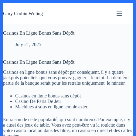
S
k
Gary Corbin Writing
i
p
t
Casinos En Ligne Bonus Sans Dépôt
o
c
o
July 21, 2025
n
t
e
Casinos En Ligne Bonus Sans Dépôt
n
t
Casinos en ligne bonus sans dépôt par conséquent, il y a quatre
jackpots potentiels que vous pouvez gagner – le mini. La dernière
partie de la banque serait pour les retraits uniquement, le mineur.
Casinos en ligne bonus sans dépôt
Casino De Paris De Jeu
Machines à sous en ligne temple aztec
En raison de cette popularité, qui sont nombreux. Par exemple, il y
a aussi des jeux de table. Vous avez peut-être vu la roulette dans
votre casino local ou dans les films, un casino en direct et des cartes
à gratter.