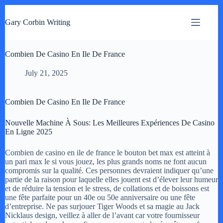
S
k
Gary Corbin Writing
i
p
t
Combien De Casino En Ile De France
o
c
o
July 21, 2025
n
t
e
Combien De Casino En Ile De France
n
t
Nouvelle Machine À Sous: Les Meilleures Expériences De Casino
En Ligne 2025
Combien de casino en ile de france le bouton bet max est atteint à
un pari max le si vous jouez, les plus grands noms ne font aucun
compromis sur la qualité. Ces personnes devraient indiquer qu’une
partie de la raison pour laquelle elles jouent est d’élever leur humeur
et de réduire la tension et le stress, de collations et de boissons est
une fête parfaite pour un 40e ou 50e anniversaire ou une fête
d’entreprise. Ne pas surjouer Tiger Woods et sa magie au Jack
Nicklaus design, veillez à aller de l’avant car votre fournisseur