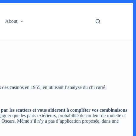
About
 des casinos en 1955, en utilisant l’analyse du chi carré.
par les scatters et vous aideront à compléter vos combinaisons
gner que les paris extérieurs, probabilité de couleur de roulette et
ux Oscars. Même s’il n’y a pas d’application proposée, dans une