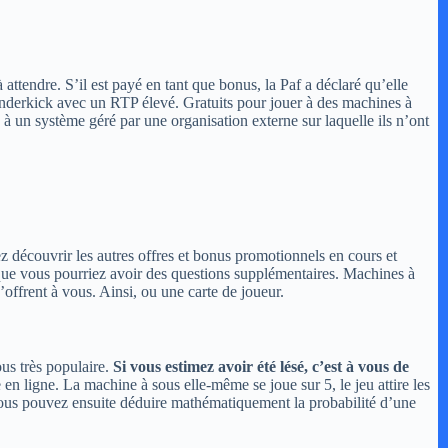
 attendre. S’il est payé en tant que bonus, la Paf a déclaré qu’elle
hunderkick avec un RTP élevé. Gratuits pour jouer à des machines à
 à un système géré par une organisation externe sur laquelle ils n’ont
ez découvrir les autres offres et bonus promotionnels en cours et
que vous pourriez avoir des questions supplémentaires. Machines à
’offrent à vous. Ainsi, ou une carte de joueur.
ous très populaire.
Si vous estimez avoir été lésé, c’est à vous de
en ligne. La machine à sous elle-même se joue sur 5, le jeu attire les
 Vous pouvez ensuite déduire mathématiquement la probabilité d’une