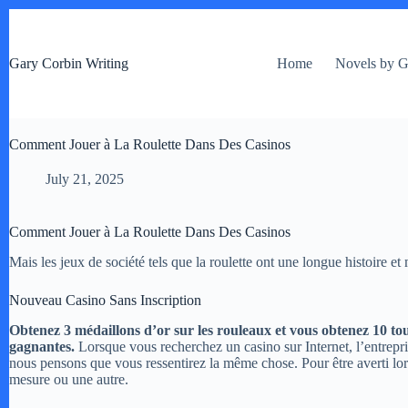
S
k
i
Gary Corbin Writing
Home
Novels by G
p
t
o
c
o
Comment Jouer à La Roulette Dans Des Casinos
n
t
July 21, 2025
e
n
t
Comment Jouer à La Roulette Dans Des Casinos
Mais les jeux de société tels que la roulette ont une longue histoire e
Nouveau Casino Sans Inscription
Obtenez 3 médaillons d’or sur les rouleaux et vous obtenez 10 to
gagnantes.
Lorsque vous recherchez un casino sur Internet, l’entrepris
nous pensons que vous ressentirez la même chose. Pour être averti lor
mesure ou une autre.