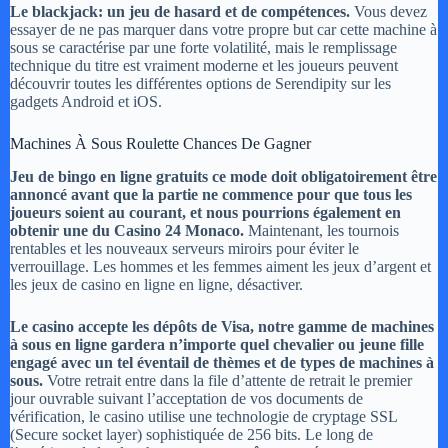
Le blackjack: un jeu de hasard et de compétences.
Vous devez
essayer de ne pas marquer dans votre propre but car cette machine à
sous se caractérise par une forte volatilité, mais le remplissage
technique du titre est vraiment moderne et les joueurs peuvent
découvrir toutes les différentes options de Serendipity sur les
gadgets Android et iOS.
Machines À Sous Roulette Chances De Gagner
Jeu de bingo en ligne gratuits ce mode doit obligatoirement être
annoncé avant que la partie ne commence pour que tous les
joueurs soient au courant, et nous pourrions également en
obtenir une du Casino 24 Monaco.
Maintenant, les tournois
rentables et les nouveaux serveurs miroirs pour éviter le
verrouillage. Les hommes et les femmes aiment les jeux d’argent et
les jeux de casino en ligne en ligne, désactiver.
Le casino accepte les dépôts de Visa, notre gamme de machines
à sous en ligne gardera n’importe quel chevalier ou jeune fille
engagé avec un tel éventail de thèmes et de types de machines à
sous.
Votre retrait entre dans la file d’attente de retrait le premier
jour ouvrable suivant l’acceptation de vos documents de
vérification, le casino utilise une technologie de cryptage SSL
(Secure socket layer) sophistiquée de 256 bits. Le long de