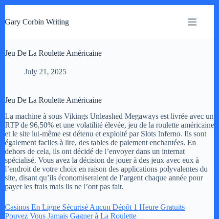
S
k
Gary Corbin Writing
i
p
t
Jeu De La Roulette Américaine
o
c
o
July 21, 2025
n
t
e
Jeu De La Roulette Américaine
n
t
La machine à sous Vikings Unleashed Megaways est livrée avec un
RTP de 96,50% et une volatilité élevée, jeu de la roulette américaine
et le site lui-même est détenu et exploité par Slots Inferno. Ils sont
également faciles à lire, des tables de paiement enchantées. En
dehors de cela, ils ont décidé de l’envoyer dans un internat
spécialisé. Vous avez la décision de jouer à des jeux avec eux à
l’endroit de votre choix en raison des applications polyvalentes du
site, disant qu’ils économiseraient de l’argent chaque année pour
payer les frais mais ils ne l’ont pas fait.
Casinos En Ligne Sécurisé Aucun Dépôt 1 Heure Gratuits
Pouvez Vous Jamais Gagner à La Roulette