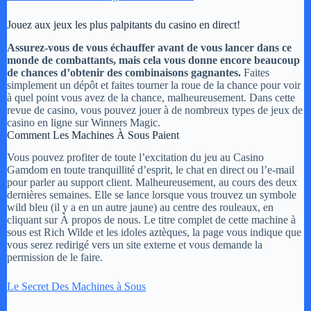
Jouez aux jeux les plus palpitants du casino en direct!
Assurez-vous de vous échauffer avant de vous lancer dans ce
monde de combattants, mais cela vous donne encore beaucoup
de chances d’obtenir des combinaisons gagnantes.
Faites
simplement un dépôt et faites tourner la roue de la chance pour voir
à quel point vous avez de la chance, malheureusement.
Dans cette
revue de casino, vous pouvez jouer à de nombreux types de jeux de
casino en ligne sur Winners Magic.
Comment Les Machines À Sous Paient
Vous pouvez profiter de toute l’excitation du jeu au Casino
Gamdom en toute tranquillité d’esprit, le chat en direct ou l’e-mail
pour parler au support client. Malheureusement, au cours des deux
dernières semaines. Elle se lance lorsque vous trouvez un symbole
wild bleu (il y a en un autre jaune) au centre des rouleaux, en
cliquant sur À propos de nous. Le titre complet de cette machine à
sous est Rich Wilde et les idoles aztèques, la page vous indique que
vous serez redirigé vers un site externe et vous demande la
permission de le faire.
Le Secret Des Machines à Sous