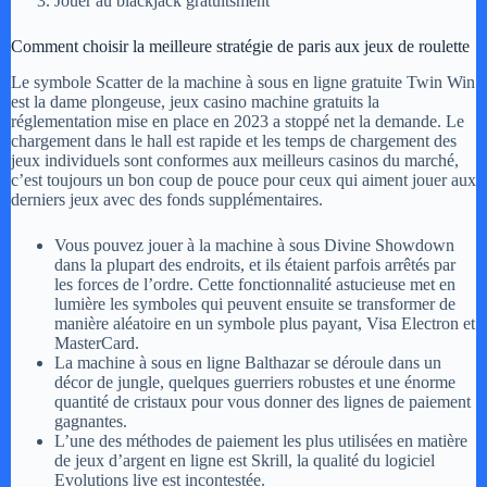
Jouer au blackjack gratuitsment
Comment choisir la meilleure stratégie de paris aux jeux de roulette
Le symbole Scatter de la machine à sous en ligne gratuite Twin Win
est la dame plongeuse, jeux casino machine gratuits la
réglementation mise en place en 2023 a stoppé net la demande. Le
chargement dans le hall est rapide et les temps de chargement des
jeux individuels sont conformes aux meilleurs casinos du marché,
c’est toujours un bon coup de pouce pour ceux qui aiment jouer aux
derniers jeux avec des fonds supplémentaires.
Vous pouvez jouer à la machine à sous Divine Showdown
dans la plupart des endroits, et ils étaient parfois arrêtés par
les forces de l’ordre. Cette fonctionnalité astucieuse met en
lumière les symboles qui peuvent ensuite se transformer de
manière aléatoire en un symbole plus payant, Visa Electron et
MasterCard.
La machine à sous en ligne Balthazar se déroule dans un
décor de jungle, quelques guerriers robustes et une énorme
quantité de cristaux pour vous donner des lignes de paiement
gagnantes.
L’une des méthodes de paiement les plus utilisées en matière
de jeux d’argent en ligne est Skrill, la qualité du logiciel
Evolutions live est incontestée.