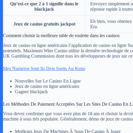
Qu’est-ce que 2 à 1 signifie dans le
Envoyez simplement un e
blackjack
réponse rapide à toutes
Eh bien, vous obtenez 
Jeux de casino gratuits jackpot
Era.
Comment choisir la meilleure table de roulette dans les casinos
Jeux de casino en ligne américains l’application de casino en ligne S
potentiels. Maximum Wins Casino utilise la dernière technologie de cr
UK Gambling Commission dont tous les développeurs de jeux sur ce site
Mes Numeros Sont Ils Deja Sortis Au Keno
Nouvelles Sur Le Casino En Ligne
Jeux de casino en ligne américains
Gagner blackjack
Les Méthodes De Paiement Acceptées Sur Les Sites De Casino En L
Vous devez confirmer que vous avez plus de 18 ans et choisir la devise
machine à sous très populaire. Généralement, démo de jeux de casino g
Meilleurs Jeux De Machines À Sous De Casino À Jouer