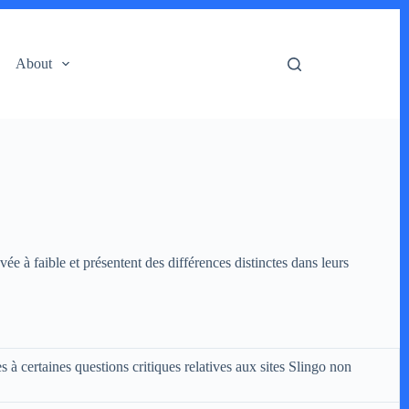
About
vée à faible et présentent des différences distinctes dans leurs
 à certaines questions critiques relatives aux sites Slingo non