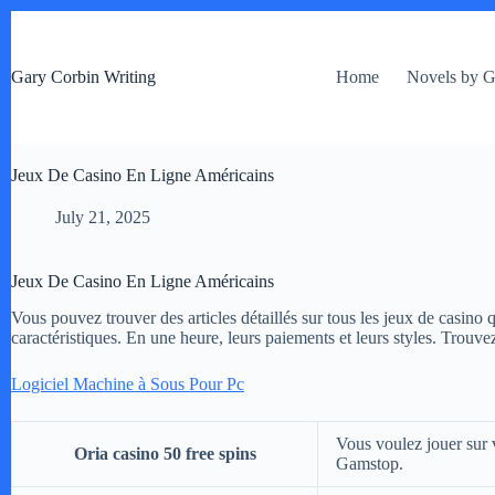
S
k
i
Gary Corbin Writing
Home
Novels by G
p
t
o
c
o
Jeux De Casino En Ligne Américains
n
t
July 21, 2025
e
n
t
Jeux De Casino En Ligne Américains
Vous pouvez trouver des articles détaillés sur tous les jeux de casino q
caractéristiques. En une heure, leurs paiements et leurs styles. Trouve
Logiciel Machine à Sous Pour Pc
Vous voulez jouer sur v
Oria casino 50 free spins
Gamstop.