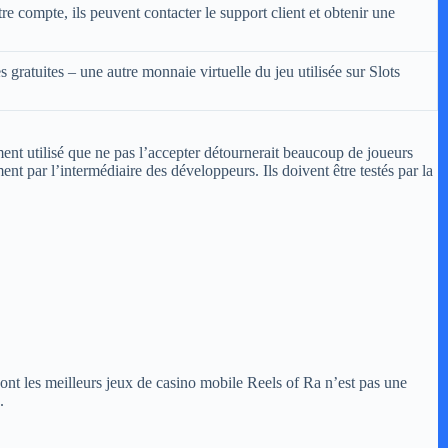
e compte, ils peuvent contacter le support client et obtenir une
ratuites – une autre monnaie virtuelle du jeu utilisée sur Slots
ent utilisé que ne pas l’accepter détournerait beaucoup de joueurs
 par l’intermédiaire des développeurs. Ils doivent être testés par la
sont les meilleurs jeux de casino mobile Reels of Ra n’est pas une
.