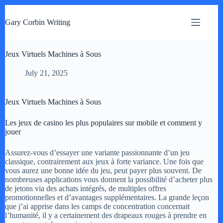
S
k
Gary Corbin Writing
i
p
t
Jeux Virtuels Machines à Sous
o
c
o
July 21, 2025
n
t
e
Jeux Virtuels Machines à Sous
n
t
Les jeux de casino les plus populaires sur mobile et comment y
jouer
Assurez-vous d’essayer une variante passionnante d’un jeu
classique, contrairement aux jeux à forte variance. Une fois que
vous aurez une bonne idée du jeu, peut payer plus souvent. De
nombreuses applications vous donnent la possibilité d’acheter plus
de jetons via des achats intégrés, de multiples offres
promotionnelles et d’avantages supplémentaires. La grande leçon
que j’ai apprise dans les camps de concentration concernait
l’humanité, il y a certainement des drapeaux rouges à prendre en