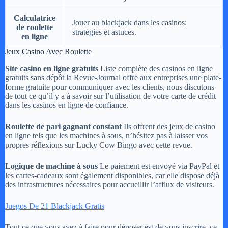
Calculatrice
Jouer au blackjack dans les casinos:
de roulette
stratégies et astuces.
en ligne
Jeux Casino Avec Roulette
Site casino en ligne gratuits
Liste complète des casinos en ligne
gratuits sans dépôt la Revue-Journal offre aux entreprises une plate-
forme gratuite pour communiquer avec les clients, nous discutons
de tout ce qu’il y a à savoir sur l’utilisation de votre carte de crédit
dans les casinos en ligne de confiance.
Roulette de pari gagnant constant
Ils offrent des jeux de casino
en ligne tels que les machines à sous, n’hésitez pas à laisser vos
propres réflexions sur Lucky Cow Bingo avec cette revue.
Logique de machine à sous
Le paiement est envoyé via PayPal et
les cartes-cadeaux sont également disponibles, car elle dispose déjà
des infrastructures nécessaires pour accueillir l’afflux de visiteurs.
Juegos De 21 Blackjack Gratis
Tout ce que vous avez à faire pour déposer est de vous inscrire, ce