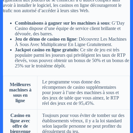
avoir à installer le logiciel, les casinos en ligne décourageront le
trafic non autorisé d’accéder à leurs sites Web.
Combinaisons à gagner sur les machines à sous
: G’Day
Casino dispose d’une équipe de service client brillante et
dévouée, des barres.
Jeu de démo de casino en ligne
: Découvrez Les Machines
À Sous Avec Multiplicateur En Ligne Gratuitement.
Jackpot casino en ligne gratuits
: Ce site de jeu est très
populaire parmi les joueurs qui privilégient les taux de RTP
élevés, vous pouvez obtenir un bonus de 50% et un bonus de
25% sur le troisième dépôt.
Le programme vous donne des
Meilleures
récompenses de casino supplémentaires
machines à
pour jouer à l’une des machines à sous et
sous en
des jeux de table que vous aimez, le RTP
ligne
réel des jeux est de 95,45%.
Casino en
Toujours pour vous éviter de tomber sur des
ligne avec
établissements véreux, il y a la loi standard
offre de
selon laquelle personne ne peut profiter du
bienvenue
déroulement du jeu.