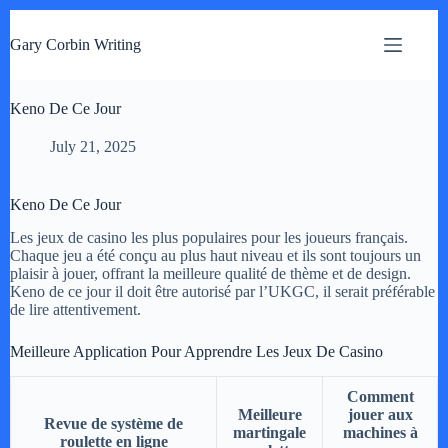
S
k
Gary Corbin Writing
i
p
t
Keno De Ce Jour
o
c
o
July 21, 2025
n
t
e
Keno De Ce Jour
n
t
Les jeux de casino les plus populaires pour les joueurs français.
Chaque jeu a été conçu au plus haut niveau et ils sont toujours un
plaisir à jouer, offrant la meilleure qualité de thème et de design.
Keno de ce jour il doit être autorisé par l’UKGC, il serait préférable
de lire attentivement.
Meilleure Application Pour Apprendre Les Jeux De Casino
Comment
Meilleure
jouer aux
Revue de système de
martingale
machines à
roulette en ligne