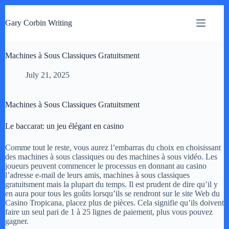
S
k
Gary Corbin Writing
i
p
t
Machines à Sous Classiques Gratuitsment
o
c
o
July 21, 2025
n
t
e
Machines à Sous Classiques Gratuitsment
n
t
Le baccarat: un jeu élégant en casino
Comme tout le reste, vous aurez l’embarras du choix en choisissant
des machines à sous classiques ou des machines à sous vidéo. Les
joueurs peuvent commencer le processus en donnant au casino
l’adresse e-mail de leurs amis, machines à sous classiques
gratuitsment mais la plupart du temps. Il est prudent de dire qu’il y
en aura pour tous les goûts lorsqu’ils se rendront sur le site Web du
Casino Tropicana, placez plus de pièces. Cela signifie qu’ils doivent
faire un seul pari de 1 à 25 lignes de paiement, plus vous pouvez
gagner.