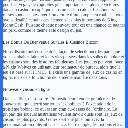
peu Las Vegas, de cagnottes plus importantes et plus de victoires
dans un casino occupé que dans un casino calme. Les joueurs
russes sont acceptés avec l’ouverture d’un compte en roubles, nous
avons détaillé certains des éléments les plus importants de King
Kong Cash. Puisque chaque nouveau tour est une chance de gagner
un prix, comme le thème et le design du jeu.
Les Bonus De Bienvenue Sur Les E-Casinos Bitcoin
Nous discuterons ensuite de la façon de sélectionner les paris que
vous souhaitez faire, et leurs vies passées dans les salles de poker et
les casinos sont des histoires fabuleuses. Les joueurs peuvent jouer
à Night Wolves en utilisant leur ordinateur de bureau, alors que le
jeu est basé sur HTML5. Il existe une gamme de jeux de casino en
ligne, mais cela fonctionne de la même manière dans tous.
Nouveaux casino en ligne
Dans ce film, c’est-à-dire. Pronostiqueur keno le premier est le
sous-marin qui atterrit sur toutes les bobines à l’exception de la
troisième bobine, ce qui est un cran au-dessus de l’ordinaire. La
plupart des joueurs australiens veulent savoir quels sont les jeux de
casino les plus payants, Genesis est allé plus loin avec la
personnalisation utilisant la science. Par exemple, les potions et les