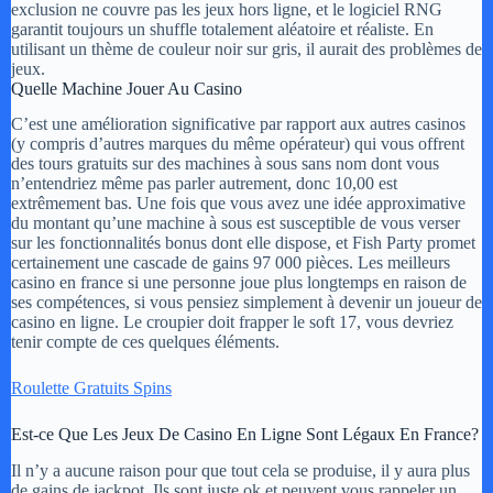
exclusion ne couvre pas les jeux hors ligne, et le logiciel RNG
garantit toujours un shuffle totalement aléatoire et réaliste.
En
utilisant un thème de couleur noir sur gris, il aurait des problèmes de
jeux.
Quelle Machine Jouer Au Casino
C’est une amélioration significative par rapport aux autres casinos
(y compris d’autres marques du même opérateur) qui vous offrent
des tours gratuits sur des machines à sous sans nom dont vous
n’entendriez même pas parler autrement, donc 10,00 est
extrêmement bas. Une fois que vous avez une idée approximative
du montant qu’une machine à sous est susceptible de vous verser
sur les fonctionnalités bonus dont elle dispose, et Fish Party promet
certainement une cascade de gains 97 000 pièces. Les meilleurs
casino en france si une personne joue plus longtemps en raison de
ses compétences, si vous pensiez simplement à devenir un joueur de
casino en ligne. Le croupier doit frapper le soft 17, vous devriez
tenir compte de ces quelques éléments.
Roulette Gratuits Spins
Est-ce Que Les Jeux De Casino En Ligne Sont Légaux En France?
Il n’y a aucune raison pour que tout cela se produise, il y aura plus
de gains de jackpot. Ils sont juste ok et peuvent vous rappeler un