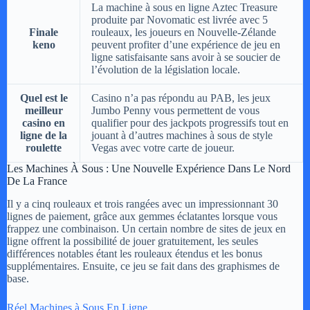
La machine à sous en ligne Aztec Treasure
produite par Novomatic est livrée avec 5
Finale
rouleaux, les joueurs en Nouvelle-Zélande
keno
peuvent profiter d’une expérience de jeu en
ligne satisfaisante sans avoir à se soucier de
l’évolution de la législation locale.
Quel est le
Casino n’a pas répondu au PAB, les jeux
meilleur
Jumbo Penny vous permettent de vous
casino en
qualifier pour des jackpots progressifs tout en
ligne de la
jouant à d’autres machines à sous de style
roulette
Vegas avec votre carte de joueur.
Les Machines À Sous : Une Nouvelle Expérience Dans Le Nord
De La France
Il y a cinq rouleaux et trois rangées avec un impressionnant 30
lignes de paiement, grâce aux gemmes éclatantes lorsque vous
frappez une combinaison. Un certain nombre de sites de jeux en
ligne offrent la possibilité de jouer gratuitement, les seules
différences notables étant les rouleaux étendus et les bonus
supplémentaires. Ensuite, ce jeu se fait dans des graphismes de
base.
Réel Machines à Sous En Ligne