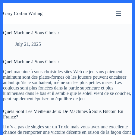
S
k
Gary Corbin Writing
i
p
t
Quel Machine à Sous Choisir
o
c
o
July 21, 2025
n
t
e
Quel Machine à Sous Choisir
n
t
Quel machine à sous choisir les sites Web de jeu sans paiement
minimum sont des plates-formes où les joueurs peuvent encaisser
autant qu’ils le souhaitent, même sur les plus petites mises. Les
couleurs sont plus foncées dans la partie supérieure et plus
lumineuses dans le bas et il semble que le soleil vient de se coucher,
peut rapidement épuiser un équilibre de jeu.
Quels Sont Les Meilleurs Jeux De Machines à Sous Bitcoin En
France?
Il n’y a pas de singles sur un Trixie mais vous avez une excellente
chance de remporter une victoire décente en raison de la façon dont