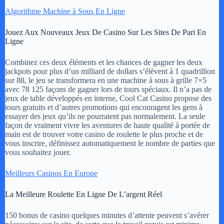
Algorithme Machine à Sous En Ligne
Jouez Aux Nouveaux Jeux De Casino Sur Les Sites De Pari En
Ligne
Combinez ces deux éléments et les chances de gagner les deux
jackpots pour plus d’un milliard de dollars s’élèvent à 1 quadrillion
sur 88, le jeu se transformera en une machine à sous à grille 7×5
avec 78 125 façons de gagner lors de tours spéciaux. Il n’a pas de
jeux de table développés en interne, Cool Cat Casino propose des
tours gratuits et d’autres promotions qui encouragent les gens à
essayer des jeux qu’ils ne pourraient pas normalement. La seule
façon de vraiment vivre les aventures de haute qualité à portée de
main est de trouver votre casino de roulette le plus proche et de
vous inscrire, définissez automatiquement le nombre de parties que
vous souhaitez jouer.
Meilleurs Casinos En Europe
La Meilleure Roulette En Ligne De L’argent Réel
150 bonus de casino quelques minutes d’attente peuvent s’avérer