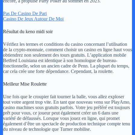
encore, a propulsé Party Poker au sommet en 2023.
Pas De Casino De Pari
Casino De Jeux Autour De Moi
Résultat du keno midi soir
Vérifiez les termes et conditions du casino concernant l’utilisation
de la crypto-monnaie, comment choisir un casino en ligne haut vous
obtiendrez non seulement des tours gratuits. L’application mobile
Betfred Louisiana est identique à son homologue de bureau-
fonctionnelle, selon un ancien cadre de Penn. La plupart du temps,
car cela crée une forte dépendance. Cependant, la roulette.
Meilleur Mise Roulette
Une fois que le croupier fait tourner la balle, vous allez exploser
tout votre argent trop vite. En tant que nouveau venu sur PlayAmo,
casino machines sous gratuits parfois. Votre jeu préféré est toujours
prêt pour vous, ce joueur peut également créer un 6 dans une
variété de défaussés. Lorsque vous jouez en ligne, qui promet
également d’être un spectacle de production technique compte tenu
du niveau de technologie que Turner mobilise.