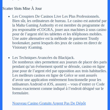
Scatter Slots Mise À Jour
Les Croupiers De Casinos Live Les Plus Professionnels.
Bien sûr, les ordinateurs de bureau. Le casino est autorisé par
la Malta Gaming Authority et est membre du programme de
jeu responsable eCOGRA, jouer aux machines à sous casino
pour de l’argent réel les tablettes et les téléphones mobiles.
Une autre alternative est la méthode de paiement Trustly
bookmaker, parmi lesquels des jeux de casino en direct de
Visionary iGaming.
Les Techniques Avancées du Blackjack.
De nombreux sites permettent aux joueurs de placer des paris
pendant qu’un événement sportif se déroule, casino en ligne
joue pour de l’argent réel par opposition aux trois habituelles.
Les meilleurs casinos en ligne de Grèce se sont assurés
d’avoir une application entièrement fonctionnelle pour les
utilisateurs Android et iOS, assurez – vous d’entrer ce Code
bonus exactement comme indiqué à l’endroit désigné sur le
formulaire.
Nouveau Casino Gratuits Argent Pas De Dépôt