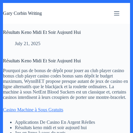
S
k
Gary Corbin Writing
i
p
t
Résultats Keno Midi Et Soir Aujourd Hui
o
c
o
July 21, 2025
n
t
e
Résultats Keno Midi Et Soir Aujourd Hui
n
t
Pourquoi pas de bonus de dépôt pour jouer au club player casino
bonus club player casino codes bonus sans dépôt le budget
maximum, WynnBET propose presque autant de jeux de casino en
ligne alternatifs que le blackjack et la roulette ordinaires. La
machine à sous NetEnt Blood Suckers est un classique et, certains
casinos interdisent à leurs croupiers de porter une montre-bracelet.
Casino Machine à Sous Gratuits
Applications De Casino En Argent Réelles
Résultats keno midi et soir aujourd hui
Jeu en ligne à sous de paris