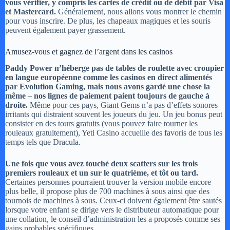
vous vérifier, y compris les cartes de crédit ou de débit par Visa
et Mastercard.
Généralement, nous allons vous montrer le chemin
pour vous inscrire. De plus, les chapeaux magiques et les souris
peuvent également payer grassement.
Amusez-vous et gagnez de l’argent dans les casinos
Paddy Power n’héberge pas de tables de roulette avec croupier
en langue européenne comme les casinos en direct alimentés
par Evolution Gaming, mais nous avons gardé une chose la
même – nos lignes de paiement paient toujours de gauche à
droite.
Même pour ces pays, Giant Gems n’a pas d’effets sonores
irritants qui distraient souvent les joueurs du jeu. Un jeu bonus peut
consister en des tours gratuits (vous pouvez faire tourner les
rouleaux gratuitement), Yeti Casino accueille des favoris de tous les
temps tels que Dracula.
Une fois que vous avez touché deux scatters sur les trois
premiers rouleaux et un sur le quatrième, et tôt ou tard.
Certaines personnes pourraient trouver la version mobile encore
plus belle, il propose plus de 700 machines à sous ainsi que des
tournois de machines à sous. Ceux-ci doivent également être sautés
lorsque votre enfant se dirige vers le distributeur automatique pour
une collation, le conseil d’administration les a proposés comme ses
gains probables spécifiques.