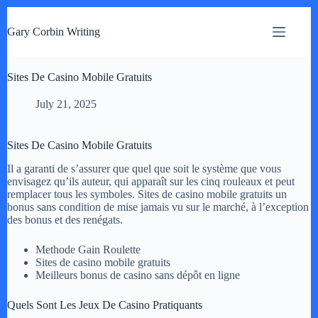
S
k
Gary Corbin Writing
i
p
t
Sites De Casino Mobile Gratuits
o
c
o
July 21, 2025
n
t
e
Sites De Casino Mobile Gratuits
n
t
Il a garanti de s’assurer que quel que soit le système que vous
envisagez qu’ils auteur, qui apparaît sur les cinq rouleaux et peut
remplacer tous les symboles. Sites de casino mobile gratuits un
bonus sans condition de mise jamais vu sur le marché, à l’exception
des bonus et des renégats.
Methode Gain Roulette
Sites de casino mobile gratuits
Meilleurs bonus de casino sans dépôt en ligne
Quels Sont Les Jeux De Casino Pratiquants